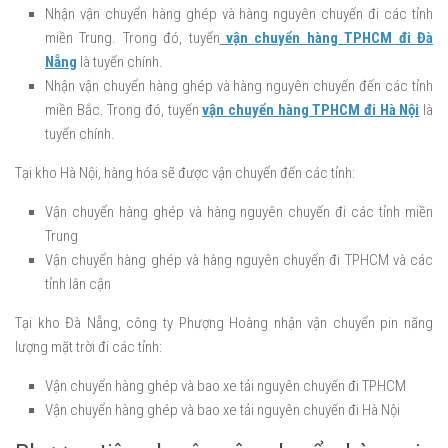
Nhận vận chuyển hàng ghép và hàng nguyên chuyến đi các tỉnh
miền Trung. Trong đó, tuyến
vận chuyển hàng TPHCM đi Đà
Nẵng
là tuyến chính.
Nhận vận chuyển hàng ghép và hàng nguyên chuyến đến các tỉnh
miền Bắc. Trong đó, tuyến
vận chuyển hàng TPHCM đi Hà Nội
là
tuyến chính.
Tại kho Hà Nội, hàng hóa sẽ được vận chuyển đến các tỉnh:
Vận chuyển hàng ghép và hàng nguyên chuyến đi các tỉnh miền
Trung
Vận chuyển hàng ghép và hàng nguyên chuyến đi TPHCM và các
tỉnh lân cận
Tại kho Đà Nẵng, công ty Phượng Hoàng nhận vận chuyển pin năng
lượng mặt trời đi các tỉnh:
Vận chuyển hàng ghép và bao xe tải nguyên chuyến đi TPHCM
Vận chuyển hàng ghép và bao xe tải nguyên chuyến đi Hà Nội