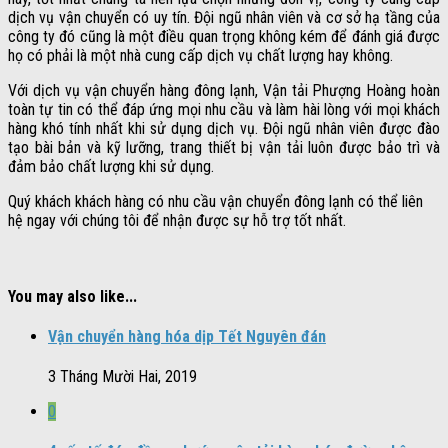
dịch vụ vận chuyển có uy tín. Đội ngũ nhân viên và cơ sở hạ tầng của
công ty đó cũng là một điều quan trọng không kém để đánh giá được
họ có phải là một nhà cung cấp dịch vụ chất lượng hay không.
Với dịch vụ vận chuyển hàng đông lạnh, Vận tải Phượng Hoàng hoàn
toàn tự tin có thể đáp ứng mọi nhu cầu và làm hài lòng với mọi khách
hàng khó tính nhất khi sử dụng dịch vụ. Đội ngũ nhân viên được đào
tạo bài bản và kỹ lưỡng, trang thiết bị vận tải luôn được bảo trì và
đảm bảo chất lượng khi sử dụng.
Quý khách khách hàng có nhu cầu vận chuyển đông lạnh có thể liên
hệ ngay với chúng tôi để nhận được sự hỗ trợ tốt nhất.
You may also like...
Vận chuyển hàng hóa dịp Tết Nguyên đán
3 Tháng Mười Hai, 2019
0