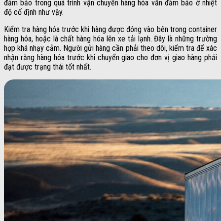
đảm bảo trong quá trình vận chuyển hàng hóa vẫn đảm bảo ở nhiệt
độ cố định như vậy.
Kiểm tra hàng hóa trước khi hàng được đóng vào bên trong container
hàng hóa, hoặc là chất hàng hóa lên xe tải lạnh. Đây là những trường
hợp khá nhạy cảm. Người gửi hàng cần phải theo dõi, kiểm tra để xác
nhận rằng hàng hóa trước khi chuyển giao cho đơn vị giao hàng phải
đạt được trạng thái tốt nhất.