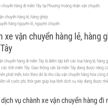
n chuyển hàng đi miền Tây tại Phượng Hoàng nhận vận chuyển:
ận chuyển hàng lẻ, hàng ghép
uyển hàng nguyên lô, nguyên chuyến
 xe vận chuyển hàng lẻ, hàng g
 Tây
n chuyển hàng đi miền Tây là điểm tập kết các loại hàng lẻ, hàng g
các tỉnh miền Tây. Giao thông vận tải miền Tây đang được nâng cấ
nên phát triển, kéo theo đó là nhu cầu vận chuyển hàng hóa cũng 
ểm về cước phí, thời gian giúp loại hình dịch vụ này đang được nh
h dịch vụ chành xe vận chuyển hàng đi