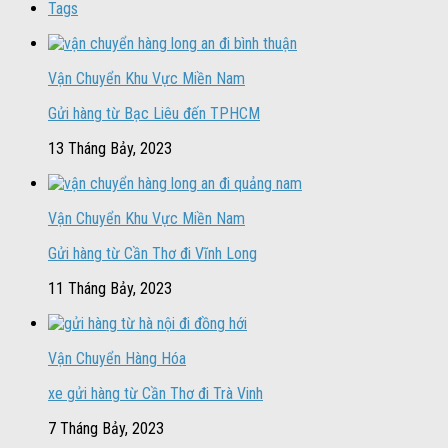
Tags
Vận Chuyển Khu Vực Miền Nam
Gửi hàng từ Bạc Liêu đến TPHCM
13 Tháng Bảy, 2023
Vận Chuyển Khu Vực Miền Nam
Gửi hàng từ Cần Thơ đi Vĩnh Long
11 Tháng Bảy, 2023
Vận Chuyển Hàng Hóa
xe gửi hàng từ Cần Thơ đi Trà Vinh
7 Tháng Bảy, 2023