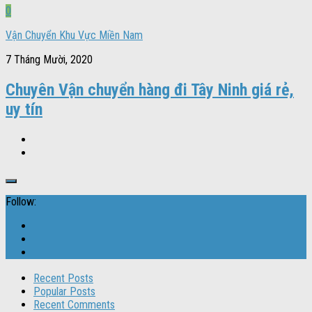
0
Vận Chuyển Khu Vực Miền Nam
7 Tháng Mười, 2020
Chuyên Vận chuyển hàng đi Tây Ninh giá rẻ,
uy tín
Follow:
Recent Posts
Popular Posts
Recent Comments