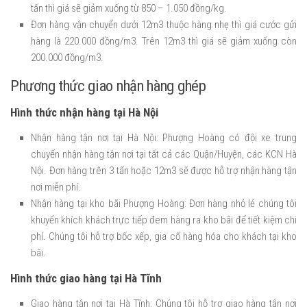
tấn thì giá sẽ giảm xuống từ 850 – 1.050 đồng/kg.
Đơn hàng vận chuyển dưới 12m3 thuộc hàng nhẹ thì giá cước gửi
hàng là 220.000 đồng/m3. Trên 12m3 thì giá sẽ giảm xuống còn
200.000 đồng/m3.
Phương thức giao nhận hàng ghép
Hình thức nhận hàng tại Hà Nội
Nhận hàng tận nơi tại Hà Nội: Phượng Hoàng có đội xe trung
chuyển nhận hàng tận nơi tại tất cả các Quận/Huyện, các KCN Hà
Nội. Đơn hàng trên 3 tấn hoặc 12m3 sẽ được hỗ trợ nhận hàng tận
nơi miễn phí.
Nhận hàng tại kho bãi Phượng Hoàng: Đơn hàng nhỏ lẻ chúng tôi
khuyến khích khách trực tiếp đem hàng ra kho bãi để tiết kiệm chi
phí. Chúng tôi hỗ trợ bốc xếp, gia cố hàng hóa cho khách tại kho
bãi.
Hình thức giao hàng tại Hà Tĩnh
Giao hàng tận nơi tại Hà Tĩnh: Chúng tôi hỗ trợ giao hàng tận nơi