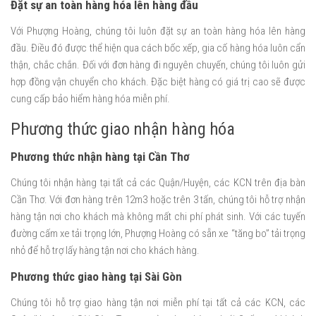
Đặt sự an toàn hàng hóa lên hàng đầu
Với Phượng Hoàng, chúng tôi luôn đặt sự an toàn hàng hóa lên hàng
đầu. Điều đó được thể hiện qua cách bốc xếp, gia cố hàng hóa luôn cẩn
thận, chắc chắn. Đối với đơn hàng đi nguyên chuyến, chúng tôi luôn gửi
hợp đồng vận chuyển cho khách. Đặc biệt hàng có giá trị cao sẽ được
cung cấp bảo hiểm hàng hóa miễn phí.
Phương thức giao nhận hàng hóa
Phương thức nhận hàng tại Cần Thơ
Chúng tôi nhận hàng tại tất cả các Quận/Huyện, các KCN trên địa bàn
Cần Thơ. Với đơn hàng trên 12m3 hoặc trên 3 tấn, chúng tôi hỗ trợ nhận
hàng tận nơi cho khách mà không mất chi phí phát sinh. Với các tuyến
đường cấm xe tải trọng lớn, Phượng Hoàng có sẵn xe “tăng bo” tải trọng
nhỏ để hỗ trợ lấy hàng tận nơi cho khách hàng.
Phương thức giao hàng tại Sài Gòn
Chúng tôi hỗ trợ giao hàng tận nơi miễn phí tại tất cả các KCN, các