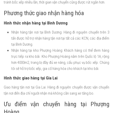
tránh bốc xếp nhiều lần, thời gian vận chuyển cũng được rút ngắn hơn.
Phương thức giao nhận hàng hóa
Hình thức nhận hàng tại Bình Dương
Nhận hàng tận nơi tại Bình Dương: Hàng đi nguyên chuyến trên 3
tấn được hỗ trợ nhận hàng tận nơi tại tất cả các KCN, các địa điểm
tại Bình Dương.
Nhận hàng tại kho Phượng Hoàng: Khách hàng có thể đem hàng
trực tiếp ra kho bãi. Kho Phượng Hoàng nằm trên Quốc lộ 1A, rộng
hơn 4000m2, trang bị đầy đủ xe nâng, cẩu phục vụ bốc xếp. Chúng
tôi sẽ hỗ trợ bốc xếp, gia cố hàng hóa cho khách tại kho bãi.
Hình thức giao hàng tại Gia Lai
Giao hàng tận nơi tại Gia Lai: Hàng đi nguyên chuyến được vận chuyển
tận nơi đến địa chỉ người nhận mà không cần sang xe tăng bo.
Ưu điểm vận chuyển hàng tại Phượng
Hoàng