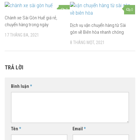
0
0
Chành xe Sài Gòn Huế giá rẻ,
chuyển hàng trong ngày
Dịch vụ vận chuyển hàng từ Sài
gòn về Biên hòa nhanh chóng
17 THÁNG BA, 2021
8 THÁNG MỘT, 2021
TRẢ LỜI
Bình luận
*
Tên
*
Email
*