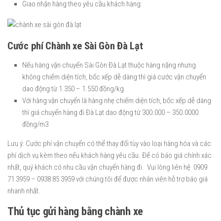
Giao nhận hàng theo yêu cầu khách hàng.
Cước phí Chành xe Sài Gòn Đà Lạt
Nếu hàng vận chuyển Sài Gòn Đà Lạt thuộc hàng nặng nhưng
không chiếm diện tích, bốc xếp dễ dàng thì giá cước vận chuyển
dao động từ 1.350 – 1.550 đồng/kg.
Với hàng vận chuyển là hàng nhẹ chiếm diện tích, bốc xếp dễ dàng
thì giá chuyển hàng đi Đà Lạt dao động từ 300.000 – 350.0000
đồng/m3
Lưu ý: Cước phí vận chuyển có thể thay đổi tùy vào loại hàng hóa và các
phí dịch vụ kèm theo nếu khách hàng yêu cầu. Để có báo giá chính xác
nhất, quý khách có nhu cầu vận chuyển hàng đi. Vui lòng liên hệ 0909
71 3959 – 0938 85 3959 với chúng tôi để được nhân viên hỗ trợ báo giá
nhanh nhất.
Thủ tục gửi hàng bằng chành xe