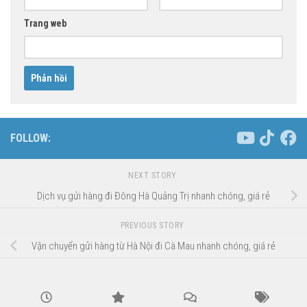
Trang web
FOLLOW:
NEXT STORY
Dịch vụ gửi hàng đi Đông Hà Quảng Trị nhanh chóng, giá rẻ
PREVIOUS STORY
Vận chuyển gửi hàng từ Hà Nội đi Cà Mau nhanh chóng, giá rẻ