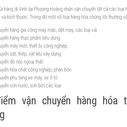
i hàng đi Vinh tại Phượng Hoàng nhận vận chuyển tất cả các loại 
 và kích thước. Trong đó một số loại hàng hóa chúng tôi thường vậ
uyển hàng gia công may mặc, dệt may, các loại vải
uyển hàng thực phẩm tiêu dùng.
uyển máy móc thiết bị công nghiệp
yển sắt, thép, vật liệu xây dựng
uyển đồ nội, ngoại thất
uyển hóa chất công nghiệp, phân bón
uyển phụ tùng xe máy, xe ô tô
uyển sơn nước, sơn bột các loại
iểm vận chuyển hàng hóa t
g