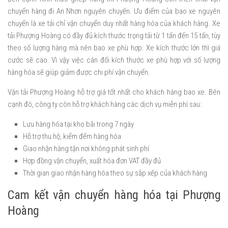
chuyển hàng đi An Nhơn nguyên chuyến. Ưu điểm của bao xe nguyên
chuyến là xe tải chỉ vận chuyển duy nhất hàng hóa của khách hàng. Xe
tải Phượng Hoàng có đầy đủ kích thước trọng tải từ 1 tấn đến 15 tấn, tùy
theo số lượng hàng mà nên bao xe phù hợp. Xe kích thước lớn thì giá
cước sẽ cao. Vì vậy việc cân đối kích thước xe phù hợp với số lượng
hàng hóa sẽ giúp giảm được chi phí vận chuyển.
Vận tải Phượng Hoàng hỗ trợ giá tốt nhất cho khách hàng bao xe. Bên
cạnh đó, công ty còn hỗ trợ khách hàng các dịch vụ miễn phí sau:
Lưu hàng hóa tại kho bãi trong 7 ngày
Hỗ trợ thu hộ, kiểm đếm hàng hóa
Giao nhận hàng tận nơi không phát sinh phí
Hợp đồng vận chuyển, xuất hóa đơn VAT đầy đủ
Thời gian giao nhận hàng hóa theo sự sắp xếp của khách hàng
Cam kết vận chuyển hàng hóa tại Phượng
Hoàng