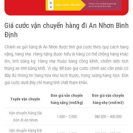
Giá cước vận chuyển hàng đi An Nhơn Bình
Định
Chành xe gửi hàng đi An Nhơn được tính giá cước theo quy cách hàng
nặng, hàng nhẹ. Hàng nặng được hiểu là hàng có thể chồng hàng khác
lên, tính bằng kg. Hàng nhẹ thuộc hàng cồng kềnh, chiếm diện tích
thùng xe tính bằng khối. Vì vậy, để báo giá cước chính xác cần phải có
đầy đủ thông tin hàng hóa như kích thước, trọng lượng hàng hóa. Đơn
giá cước dưới đây chỉ mang tính chất tham khảo.
Đơn giá vận chuyển
Đơn giá vận chuyển
Tuyến vận chuyển
hàng nặng (vnđ/kg)
hàng nhẹ (vnđ/m3)
Vận chuyển hàng Sài
1.600 – 2.000
380.000 – 400.000
Gòn đi An Nhơn
Vận chuyển hàng Đà