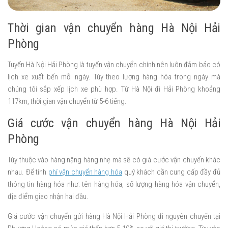
Thời gian vận chuyển hàng Hà Nội Hải
Phòng
Tuyến Hà Nội Hải Phòng là tuyến vận chuyển chính nên luôn đảm bảo có
lịch xe xuất bến mỗi ngày. Tùy theo lượng hàng hóa trong ngày mà
chúng tôi sắp xếp lịch xe phù hợp. Từ Hà Nội đi Hải Phòng khoảng
117km, thời gian vận chuyển từ 5-6 tiếng.
Giá cước vận chuyển hàng Hà Nội Hải
Phòng
Tùy thuộc vào hàng nặng hàng nhẹ mà sẽ có giá cước vận chuyển khác
nhau. Để tính
phí vận chuyển hàng hóa
quý khách cần cung cấp đầy đủ
thông tin hàng hóa như: tên hàng hóa, số lượng hàng hóa vận chuyển,
địa điểm giao nhận hai đầu.
Giá cước vận chuyển gửi hàng Hà Nội Hải Phòng đi nguyên chuyến tại